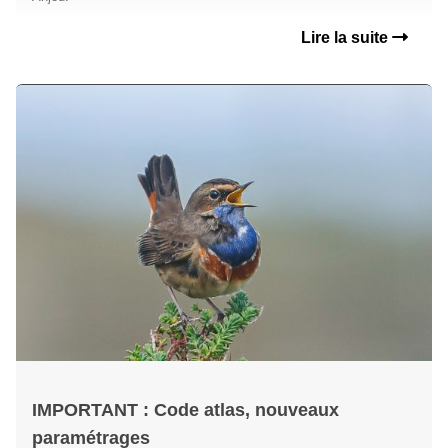
Lire la suite
IMPORTANT : Code atlas, nouveaux
paramétrages