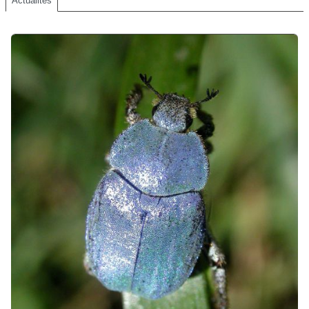
Actualités