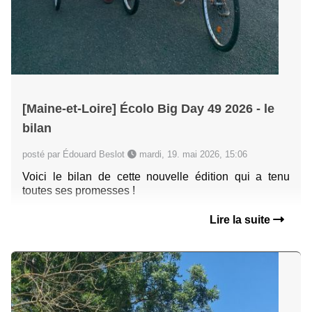
[Maine-et-Loire] Écolo Big Day 49 2026 - le
bilan
posté par Édouard Beslot
mardi, 19. mai 2026, 15:06
Voici le bilan de cette nouvelle édition qui a tenu
toutes ses promesses !
Lire la suite