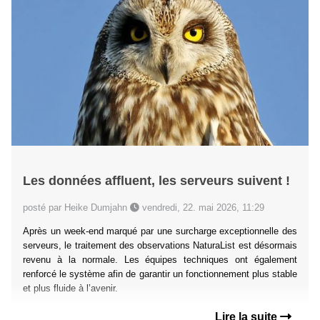
Les données affluent, les serveurs suivent !
posté par Heike Dumjahn
vendredi, 22. mai 2026, 11:29
Après un week-end marqué par une surcharge exceptionnelle des
serveurs, le traitement des observations NaturaList est désormais
revenu à la normale. Les équipes techniques ont également
renforcé le système afin de garantir un fonctionnement plus stable
et plus fluide à l’avenir.
Lire la suite