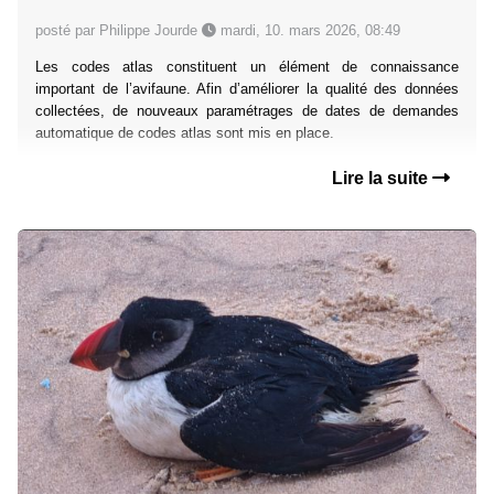
posté par Philippe Jourde
mardi, 10. mars 2026, 08:49
Les codes atlas constituent un élément de connaissance
important de l’avifaune. Afin d’améliorer la qualité des données
collectées, de nouveaux paramétrages de dates de demandes
automatique de codes atlas sont mis en place.
Lire la suite