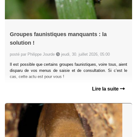
Groupes faunistiques manquants : la
solution !
posté par Philippe Jourde
jeudi, 30. juillet 2026, 05:00
Il est possible que certains groupes faunistiques, voire tous, aient
disparu de vos menus de saisie et de consultation. Si c’est le
cas, cette actu est pour vous !
Lire la suite