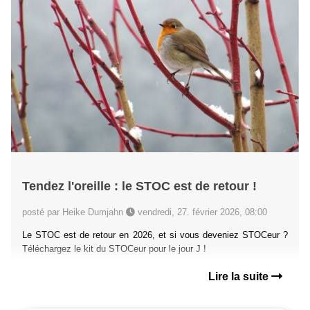
Tendez l'oreille : le STOC est de retour !
posté par Heike Dumjahn
vendredi, 27. février 2026, 08:00
Le STOC est de retour en 2026, et si vous deveniez STOCeur ?
Téléchargez le kit du STOCeur pour le jour J !
Lire la suite