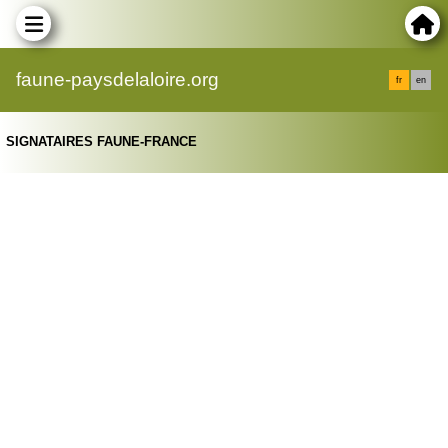
faune-paysdelaloire.org
fr
en
SIGNATAIRES FAUNE-FRANCE