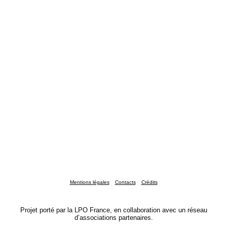
Mentions légales
Contacts
Crédits
Projet porté par la LPO France, en collaboration avec un réseau
d’associations partenaires.