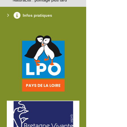
Infos pratiques