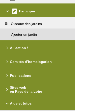
Participer
Oiseaux des jardins
Ajouter un jardin
À l’action !
Comités d’homologation
Publications
Sites web
en Pays de la Loire
Aide et tutos