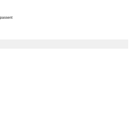
 passent