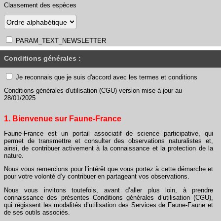
Classement des espèces
PARAM_TEXT_NEWSLETTER
Conditions générales :
Je reconnais que je suis d'accord avec les termes et conditions
Conditions générales d'utilisation (CGU) version mise à jour au
28/01/2025
1. Bienvenue sur Faune-France
Faune-France est un portail associatif de science participative, qui
permet de transmettre et consulter des observations naturalistes et,
ainsi, de contribuer activement à la connaissance et la protection de la
nature.
Nous vous remercions pour l’intérêt que vous portez à cette démarche et
pour votre volonté d’y contribuer en partageant vos observations.
Nous vous invitons toutefois, avant d’aller plus loin, à prendre
connaissance des présentes Conditions générales d’utilisation (CGU),
qui régissent les modalités d’utilisation des Services de Faune-Faune et
de ses outils associés.