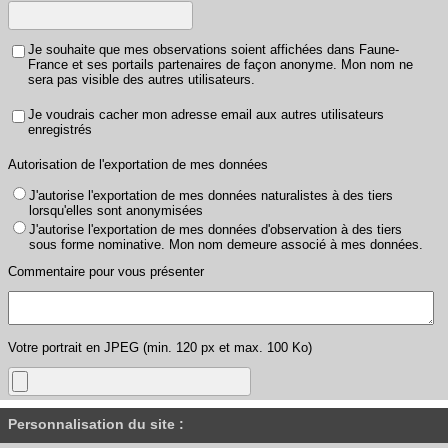
Je souhaite que mes observations soient affichées dans Faune-
France et ses portails partenaires de façon anonyme. Mon nom ne
sera pas visible des autres utilisateurs.
Je voudrais cacher mon adresse email aux autres utilisateurs
enregistrés
Autorisation de l'exportation de mes données
J'autorise l'exportation de mes données naturalistes à des tiers
lorsqu'elles sont anonymisées
J'autorise l'exportation de mes données d'observation à des tiers
sous forme nominative. Mon nom demeure associé à mes données.
Commentaire pour vous présenter
Votre portrait en JPEG (min. 120 px et max. 100 Ko)
Personnalisation du site :