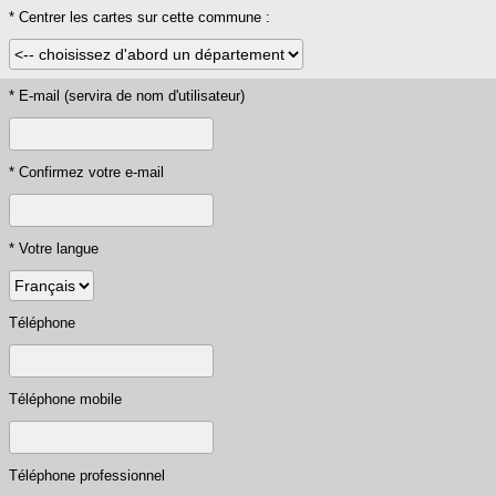
* Centrer les cartes sur cette commune :
* E-mail (servira de nom d'utilisateur)
* Confirmez votre e-mail
* Votre langue
Téléphone
Téléphone mobile
Téléphone professionnel